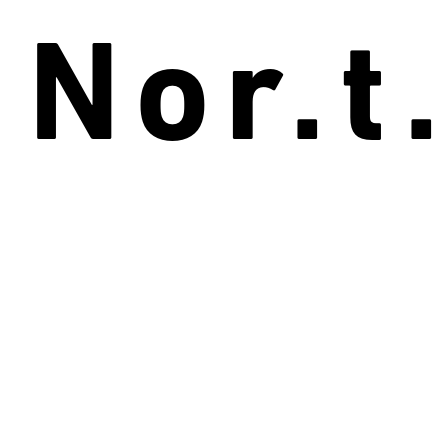
Nor.t