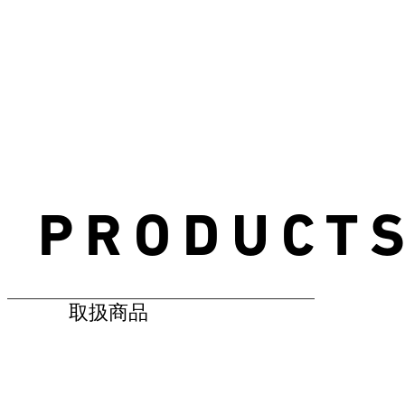
PRODUCT
取扱商品