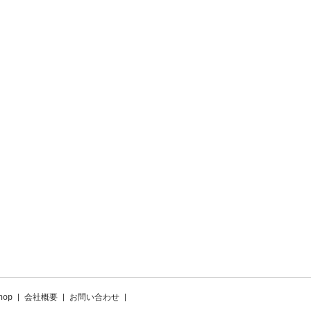
hop
|
会社概要
|
お問い合わせ
|