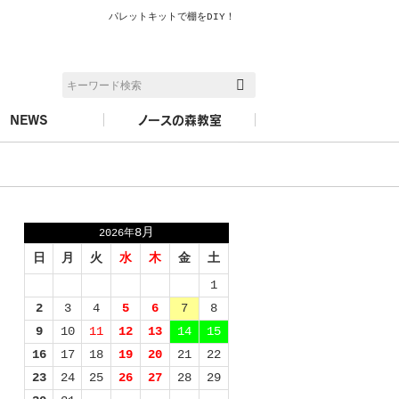
パレットキットで棚をDIY！
検索
NEWS
ノースの森教室
8月
2026年
日
月
火
水
木
金
土
1
2
3
4
5
6
7
8
9
10
11
12
13
14
15
16
17
18
19
20
21
22
23
24
25
26
27
28
29